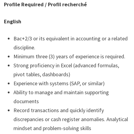
Profile Required / Profil recherché
English
Bac+2/3 or its equivalent in accounting or a related
discipline.
Minimum three (3) years of experience is required.
Strong proficiency in Excel (advanced formulas,
pivot tables, dashboards)
Experience with systems (SAP, or similar)
Ability to manage and maintain supporting
documents
Record transactions and quickly identify
discrepancies or cash register anomalies. Analytical
mindset and problem-solving skills