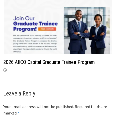
2026 AIICO Capital Graduate Trainee Program
Leave a Reply
Your email address will not be published.
Required fields are
marked
*