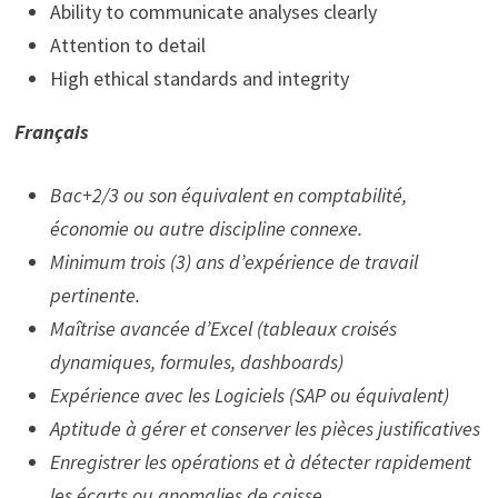
Ability to communicate analyses clearly
Attention to detail
High ethical standards and integrity
Français
Bac+2/3 ou son équivalent en comptabilité,
économie ou autre discipline connexe.
Minimum trois (3) ans d’expérience de travail
pertinente.
Maîtrise avancée d’Excel (tableaux croisés
dynamiques, formules, dashboards)
Expérience avec les Logiciels (SAP ou équivalent)
Aptitude à gérer et conserver les pièces justificatives
Enregistrer les opérations et à détecter rapidement
les écarts ou anomalies de caisse.