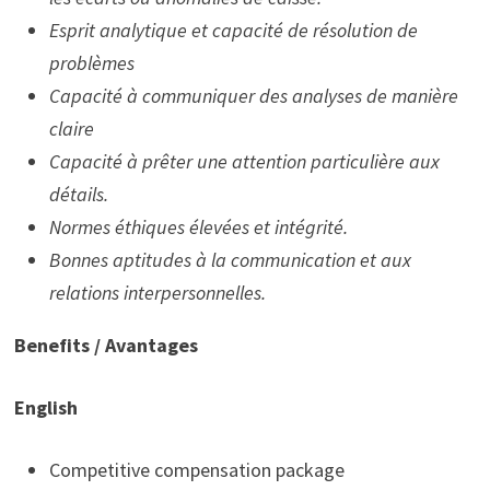
Esprit analytique et capacité de résolution de
problèmes
Capacité à communiquer des analyses de manière
claire
Capacité à prêter une attention particulière aux
détails.
Normes éthiques élevées et intégrité.
Bonnes aptitudes à la communication et aux
relations interpersonnelles.
Benefits / Avantages
English
Competitive compensation package