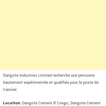
Dangote Industries Limited recherche une personne
hautement expérimentée et qualifiée pour le poste de
Caissier.
Location:
Dangote Cement R Congo, Dangote Cement