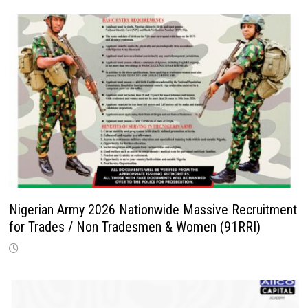
Nigerian Army 2026 Nationwide Massive Recruitment
for Trades / Non Tradesmen & Women (91RRI)