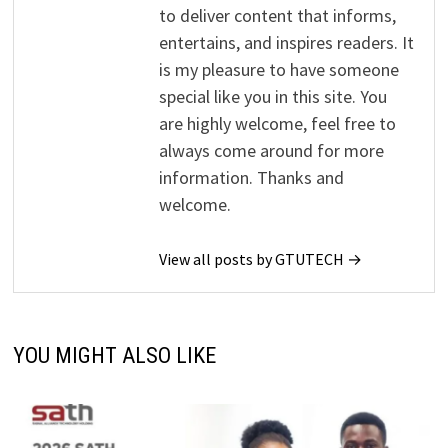
to deliver content that informs,
entertains, and inspires readers. It
is my pleasure to have someone
special like you in this site. You
are highly welcome, feel free to
always come around for more
information. Thanks and
welcome.
View all posts by GTUTECH →
YOU MIGHT ALSO LIKE