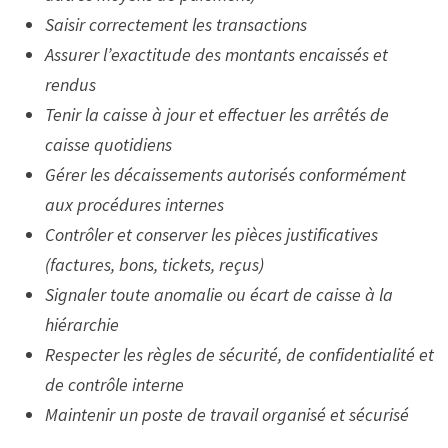
Saisir correctement les transactions
Assurer l’exactitude des montants encaissés et
rendus
Tenir la caisse à jour et effectuer les arrêtés de
caisse quotidiens
Gérer les décaissements autorisés conformément
aux procédures internes
Contrôler et conserver les pièces justificatives
(factures, bons, tickets, reçus)
Signaler toute anomalie ou écart de caisse à la
hiérarchie
Respecter les règles de sécurité, de confidentialité et
de contrôle interne
Maintenir un poste de travail organisé et sécurisé