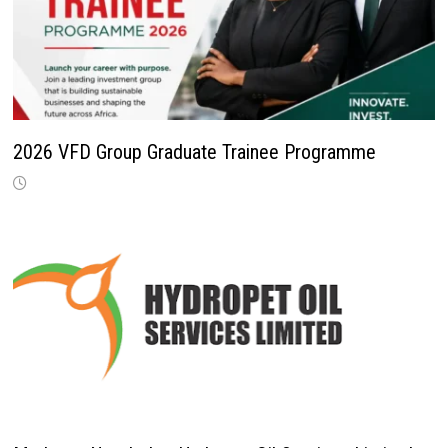
2026 VFD Group Graduate Trainee Programme