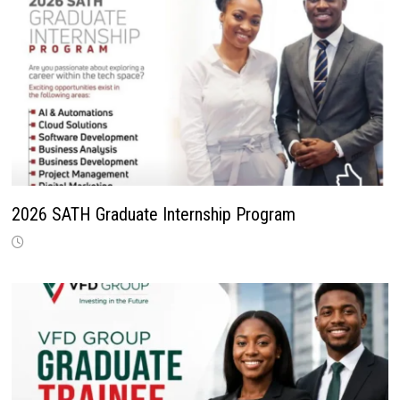
2026 SATH Graduate Internship Program