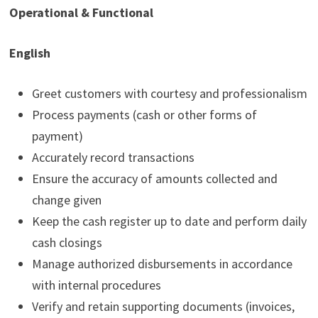
Operational & Functional
English
Greet customers with courtesy and professionalism
Process payments (cash or other forms of
payment)
Accurately record transactions
Ensure the accuracy of amounts collected and
change given
Keep the cash register up to date and perform daily
cash closings
Manage authorized disbursements in accordance
with internal procedures
Verify and retain supporting documents (invoices,