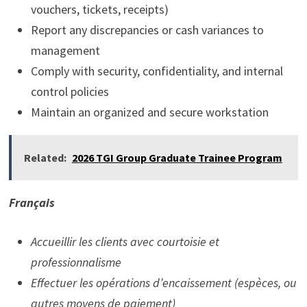
vouchers, tickets, receipts)
Report any discrepancies or cash variances to
management
Comply with security, confidentiality, and internal
control policies
Maintain an organized and secure workstation
Related:
2026 TGI Group Graduate Trainee Program
Français
Accueillir les clients avec courtoisie et
professionnalisme
Effectuer les opérations d’encaissement (espèces, ou
autres moyens de paiement)