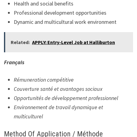
Health and social benefits
Professional development opportunities
Dynamic and multicultural work environment
Related:
APPLY: Entry-Level Job at Halliburton
Français
Rémuneration compétitive
Couverture santé et avantages sociaux
Opportunités de développement professionnel
Environnement de travail dynamique et
multiculturel
Method Of Application / Méthode