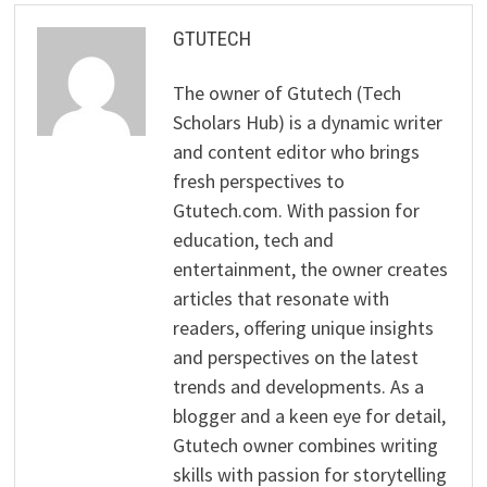
GTUTECH
The owner of Gtutech (Tech
Scholars Hub) is a dynamic writer
and content editor who brings
fresh perspectives to
Gtutech.com. With passion for
education, tech and
entertainment, the owner creates
articles that resonate with
readers, offering unique insights
and perspectives on the latest
trends and developments. As a
blogger and a keen eye for detail,
Gtutech owner combines writing
skills with passion for storytelling