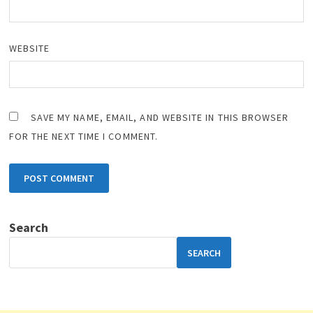
WEBSITE
SAVE MY NAME, EMAIL, AND WEBSITE IN THIS BROWSER
FOR THE NEXT TIME I COMMENT.
Search
SEARCH