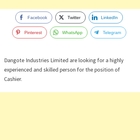
Facebook
Twitter
LinkedIn
Pinterest
WhatsApp
Telegram
Dangote Industries Limited are looking for a highly
experienced and skilled person for the position of
Cashier.