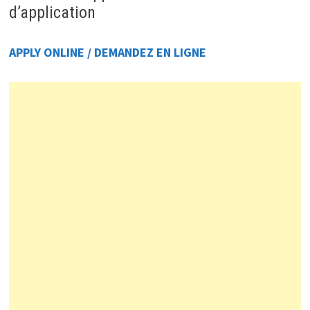
d’application
APPLY ONLINE / DEMANDEZ EN LIGNE