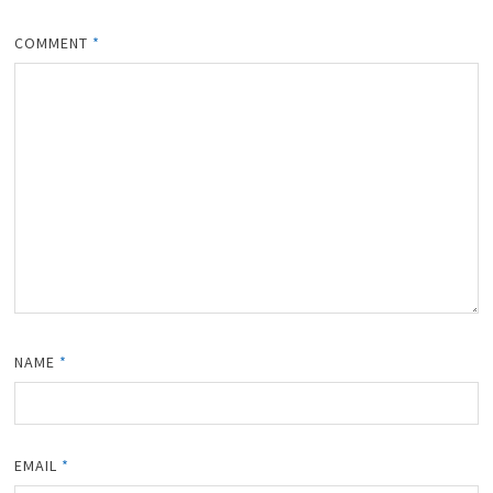
COMMENT
*
NAME
*
EMAIL
*