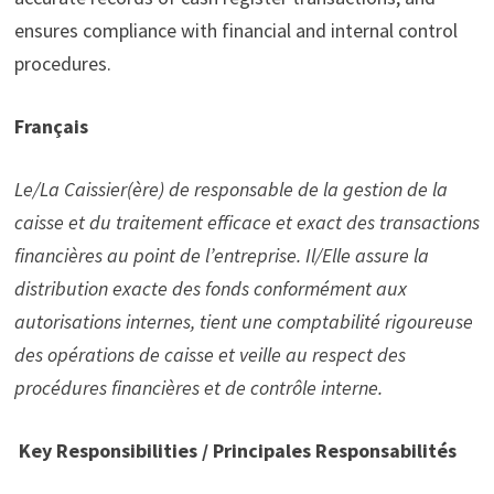
ensures compliance with financial and internal control
procedures.
Français
Le/La Caissier(ère) de responsable de la gestion de la
caisse et du traitement efficace et exact des transactions
financières au point de l’entreprise. Il/Elle assure la
distribution exacte des fonds conformément aux
autorisations internes, tient une comptabilité rigoureuse
des opérations de caisse et veille au respect des
procédures
financières et de contrôle interne.
Key Responsibilities / Principales Responsabilités