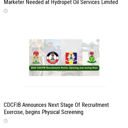
Marketer Needed at Hydropet Oil Services Limited
CDCFIB Announces Next Stage Of Recruitment
Exercise, begins Physical Screening