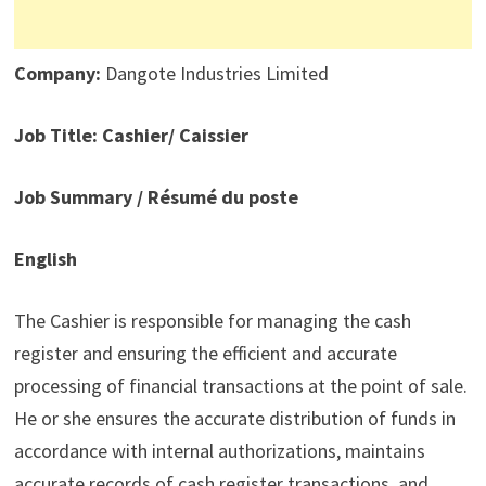
Company:
Dangote Industries Limited
Job Title: Cashier/ Caissier
Job Summary / Résumé du poste
English
The Cashier is responsible for managing the cash
register and ensuring the efficient and accurate
processing of financial transactions at the point of sale.
He or she ensures the accurate distribution of funds in
accordance with internal authorizations, maintains
accurate records of cash register transactions, and